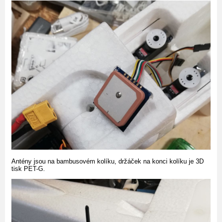
Antény jsou na bambusovém kolíku, držáček na konci kolíku je 3D
tisk PET-G.