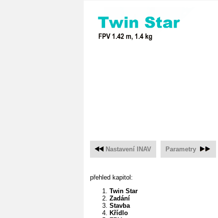
Nastavení INAV
Parametry
přehled kapitol:
Twin Star
Zadání
Stavba
Křídlo