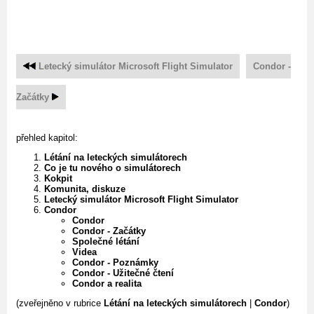
Letecký simulátor Microsoft Flight Simulator
Condor -
Začátky
přehled kapitol:
Létání na leteckých simulátorech
Co je tu nového o simulátorech
Kokpit
Komunita, diskuze
Letecký simulátor Microsoft Flight Simulator
Condor
Condor
Condor - Začátky
Společné létání
Videa
Condor - Poznámky
Condor - Užitečné čtení
Condor a realita
(zveřejněno v rubrice
Létání na leteckých simulátorech
|
Condor
)