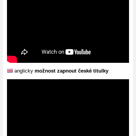
anglicky
možnost zapnout české titulky