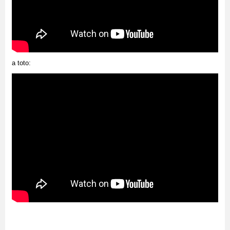
a toto: