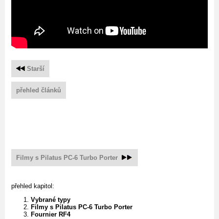
Starší
přehled článků
Filmy s Pilatus PC-6 Turbo Porter
přehled kapitol:
Vybrané typy
Filmy s Pilatus PC-6 Turbo Porter
Fournier RF4