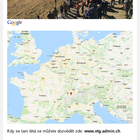
Kdy se tam létá se můžete dozvědět zde:
www.vtg.admin.ch