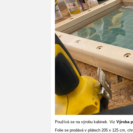
Používá se na výrobu kabinek. Viz
Výroba p
Folie se prodává v plátech 205 x 125 cm, chr