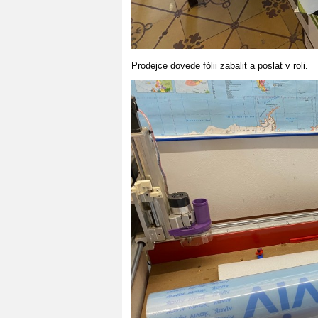
Prodejce dovede fólii zabalit a poslat v roli.