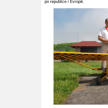
po republice i Evropě.