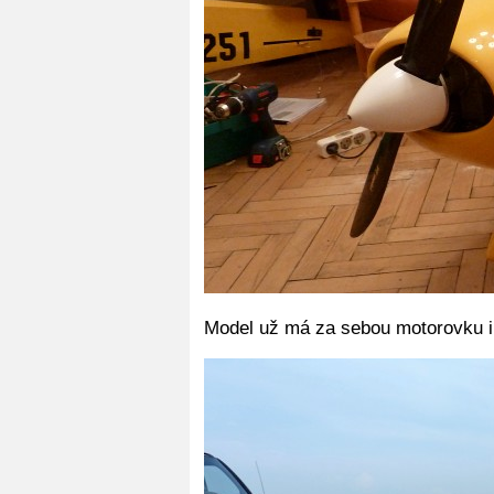
Model už má za sebou motorovku i 