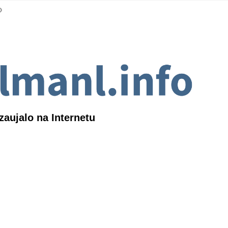
zaujalo na Internetu