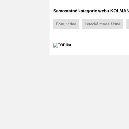
Samostatné kategorie webu KOLMA
Foto, video
Letecké modelářství