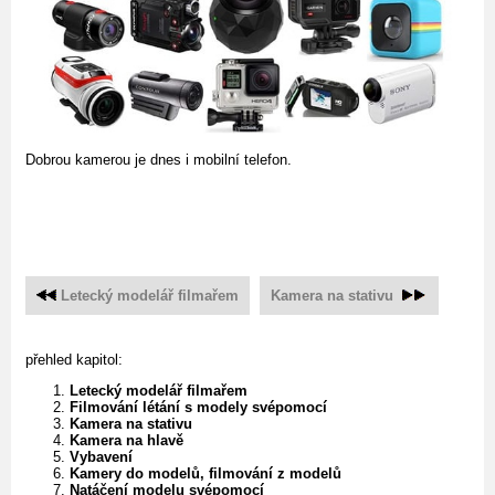
Dobrou kamerou je dnes i mobilní telefon.
Letecký modelář filmařem
Kamera na stativu
přehled kapitol:
Letecký modelář filmařem
Filmování létání s modely svépomocí
Kamera na stativu
Kamera na hlavě
Vybavení
Kamery do modelů, filmování z modelů
Natáčení modelu svépomocí