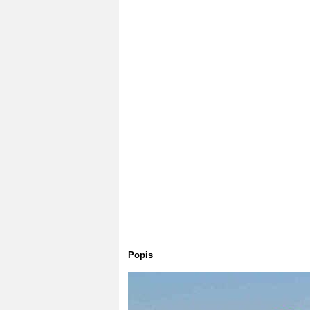
Popis