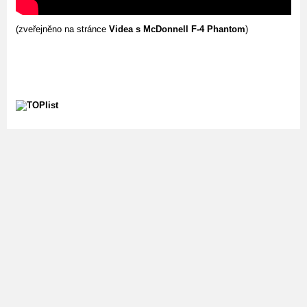
(zveřejněno na stránce
Videa s McDonnell F-4 Phantom
)