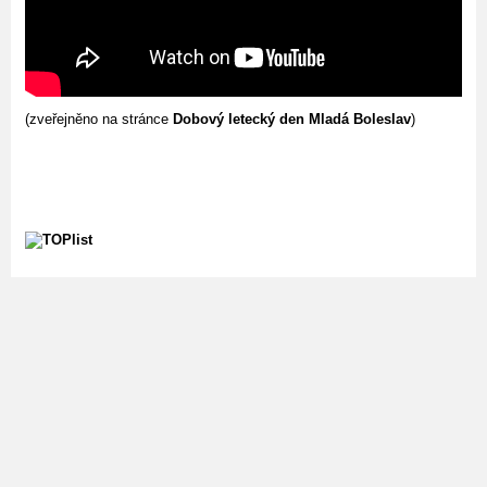
(zveřejněno na stránce
Dobový letecký den Mladá Boleslav
)