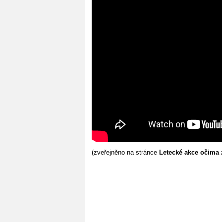
(zveřejněno na stránce
Letecké akce očima