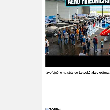
(zveřejněno na stránce
Letecké akce očima