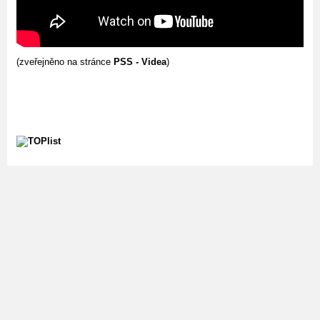
(zveřejněno na stránce
PSS - Videa
)