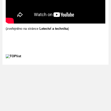
(zveřejněno na stránce
Letectví a technika
)