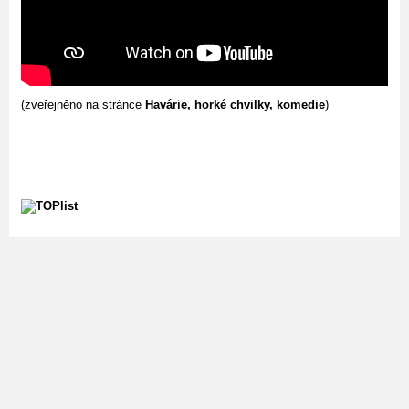
(zveřejněno na stránce
Havárie, horké chvilky, komedie
)