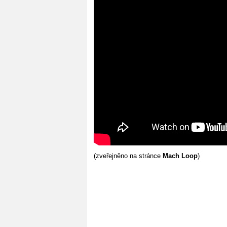
(zveřejněno na stránce
Mach Loop
)