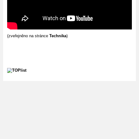
(zveřejněno na stránce
Technika
)