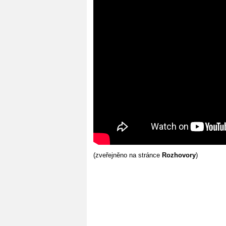
(zveřejněno na stránce
Rozhovory
)