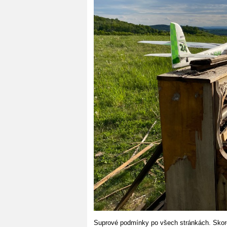
Suprové podmínky po všech stránkách. Skoro 