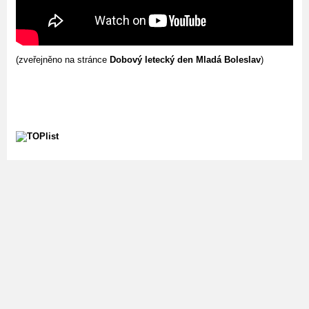
(zveřejněno na stránce
Dobový letecký den Mladá Boleslav
)