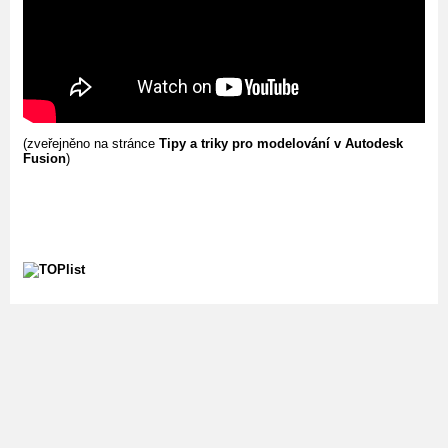
(zveřejněno na stránce
Tipy a triky pro modelování v Autodesk
Fusion
)