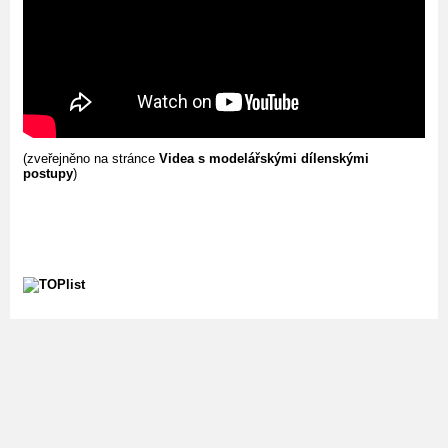
(zveřejněno na stránce
Videa s modelářskými dílenskými
postupy
)