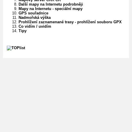
Další mapy na Internetu podrobněji
Mapy na Internetu - speciální mapy
GPS souřadnice
Nadmořská výška
Prohlížení zaznamenané trasy - prohlížení souboru GPX
Co vidím / uvidím
Tipy