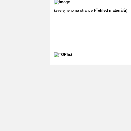
(zveřejněno na stránce
Přehled materiálů
)